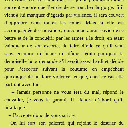
souvent encore que l’envie de se trancher la gorge. S’il
vient à lui manquer d’égards par violence, il sera couvert
d’opprobre dans toutes les cours. Mais si elle est
accompagnée de chevaliers, quiconque aurait envie de se
battre et de la conquérir par les armes a le droit, en étant
vainqueur de son escorte, de faire d’elle ce qu’il veut
sans encourir ni honte ni blâme. Voila pourquoi la
demoiselle lui a demandé s’il serait assez hardi et décidé
pour l’escorter suivant la coutume en empêchant
quiconque de lui faire violence, et que, dans ce cas elle
partirait avec lui.
– Jamais personne ne vous fera du mal, répond le
chevalier, je vous le garanti. Il faudra d’abord qu’il
m’attaque.
– J’accepte donc de vous suivre.
On lui sort son palefroi qui rejoint le destrier du