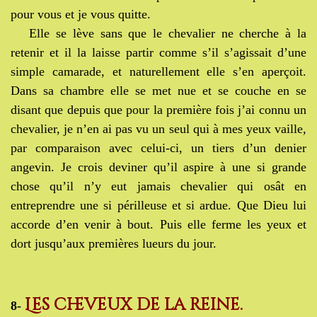
pour vous et je vous quitte.
Elle se lève sans que le chevalier ne cherche à la
retenir et il la laisse partir comme s’il s’agissait d’une
simple camarade, et naturellement elle s’en aperçoit.
Dans sa chambre elle se met nue et se couche en se
disant que depuis que pour la première fois j’ai connu un
chevalier, je n’en ai pas vu un seul qui à mes yeux vaille,
par comparaison avec celui-ci, un tiers d’un denier
angevin. Je crois deviner qu’il aspire à une si grande
chose qu’il n’y eut jamais chevalier qui osât en
entreprendre une si périlleuse et si ardue. Que Dieu lui
accorde d’en venir à bout. Puis elle ferme les yeux et
dort jusqu’aux premières lueurs du jour.
Les cheveux de la reine.
8-