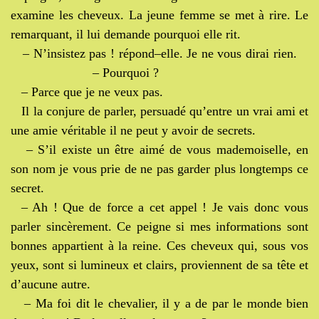
examine les cheveux. La jeune femme se met à rire. Le
remarquant, il lui demande pourquoi elle rit.
– N’insistez pas ! répond–elle. Je ne vous dirai rien.
– Pourquoi ?
– Parce que je ne veux pas.
Il la conjure de parler, persuadé qu’entre un vrai ami et
une amie véritable il ne peut y avoir de secrets.
– S’il existe un être aimé de vous mademoiselle, en
son nom je vous prie de ne pas garder plus longtemps ce
secret.
– Ah ! Que de force a cet appel ! Je vais donc vous
parler sincèrement. Ce peigne si mes informations sont
bonnes appartient à la reine. Ces cheveux qui, sous vos
yeux, sont si lumineux et clairs, proviennent de sa tête et
d’aucune autre.
– Ma foi dit le chevalier, il y a de par le monde bien