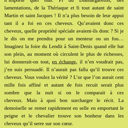
lamentations, de la Thériaque et fi tout autant de saint
Martin et saint Jacques ! Il n’a plus besoin de leur appui
tant il a foi en ces cheveux. Qu’avaient donc ces
cheveux, quelle propriété spéciale avaient-ils donc ? Si je
le dis on me prendra pour un menteur ou un fou…
Imaginez la foire du Lendit à Saint-Denis quand elle bat
son plein, au moment où circulent le plus de richesses,
lui donnerait-on tout,
en échange
, il n’en voudrait pas,
j’en suis persuadé. Il n’aurait pas fallu qu’il trouve ces
cheveux. Vous voulez la vérité ? L’or que l’on aurait cent
mille fois affiné et autant de fois recuit serait plus
sombre que la nuit si on le comparait à ces
cheveux. Mais à quoi bon surcharger le récit. La
demoiselle se remet rapidement en selle en emportant le
peigne et le chevalier trouve son bonheur dans les
cheveux qu’il serre sur son cœur.