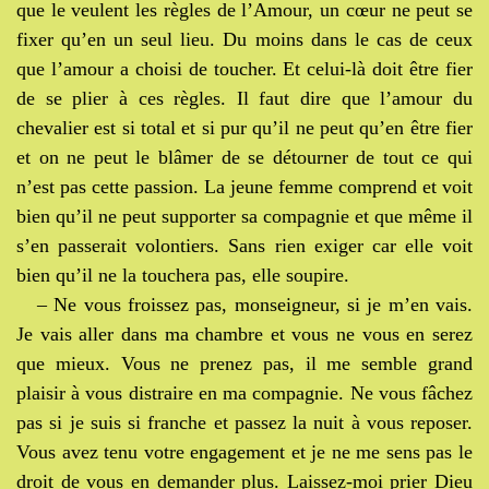
que le veulent les règles de l’Amour, un cœur ne peut se
fixer qu’en un seul lieu. Du moins dans le cas de ceux
que l’amour a choisi de toucher. Et celui-là doit être fier
de se plier à ces règles. Il faut dire que l’amour du
chevalier est si total et si pur qu’il ne peut qu’en être fier
et on ne peut le blâmer de se détourner de tout ce qui
n’est pas cette passion. La jeune femme comprend et voit
bien qu’il ne peut supporter sa compagnie et que même il
s’en passerait volontiers. Sans rien exiger car elle voit
bien qu’il ne la touchera pas, elle soupire.
– Ne vous froissez pas, monseigneur, si je m’en vais.
Je vais aller dans ma chambre et vous ne vous en serez
que mieux. Vous ne prenez pas, il me semble grand
plaisir à vous distraire en ma compagnie. Ne vous fâchez
pas si je suis si franche et passez la nuit à vous reposer.
Vous avez tenu votre engagement et je ne me sens pas le
droit de vous en demander plus. Laissez-moi prier Dieu