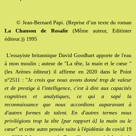
© Jean-Bernard Papi. (Reprise d’un texte du roman
La Chanson de Rosalie
(Même auteur, Editinter
éditeur.)) 1995
L'essayiste britannique David Goodhart apporte de l'eau
à mon moulin ; auteur de "La tête, la main et le cœur "
(les Arènes éditeur) il affirme en 2020 dans le Point
n°2511 : "
Je crois que nous avons donné trop de valeur
et de prestige à l'intelligence, c'est à dire aux capacités
cognitives et analytiques, ce qui a sapé la
reconnaissance que nous accordions auparavant à
d'autres formes de talent. En d'autres termes nous
privilégions trop la tête [par rapport à] la main ou le
cœur
" et cette autre pensée suite à l'épidémie de covid 19