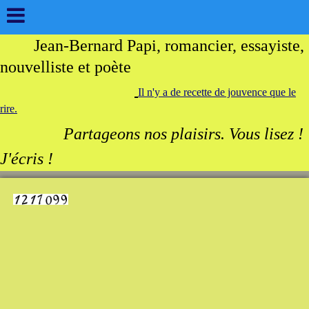
Jean-Bernard Papi, romancier, essayiste,
nouvelliste et poète
Il n'y a de recette de jouvence que le
rire.
Partageons nos plaisirs. Vous lisez !
J'écris !