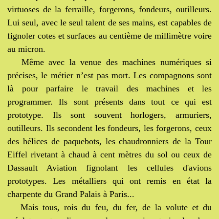
virtuoses de la ferraille, forgerons, fondeurs, outilleurs.
Lui seul, avec le seul talent de ses mains, est capables de
fignoler cotes et surfaces au centième de millimètre voire
au micron.
Même avec la venue des machines numériques si
précises, le métier n’est pas mort. Les compagnons sont
là pour parfaire le travail des machines et les
programmer. Ils sont présents dans tout ce qui est
prototype. Ils sont souvent horlogers, armuriers,
outilleurs. Ils secondent les fondeurs, les forgerons, ceux
des hélices de paquebots, les chaudronniers de la Tour
Eiffel rivetant à chaud à cent mètres du sol ou ceux de
Dassault Aviation fignolant les cellules d'avions
prototypes. Les métalliers qui ont remis en état la
charpente du Grand Palais à Paris...
Mais tous, rois du feu, du fer, de la volute et du