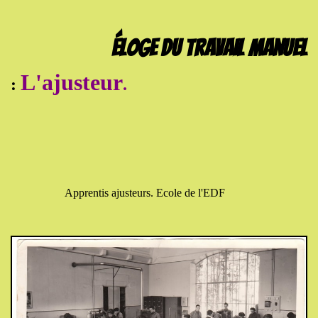
Éloge du travail manuel
L'ajusteur
:
.
Apprentis ajusteurs. Ecole de l'EDF