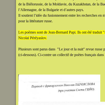
de la Biélorussie, de la Moldavie, du Kazakhstan, de la B
l’Allemagne, de la Bulgarie et d’autres pays.
Il soutient l’idée du fusionnement entre les recherches en m
pour la littérature russe.
Les poèmes sont de Jean-Bernard Papi. Ils ont été traduit 
Nicolaï Péréyaslov.
Plusieurs sont parus dans "Le jour et la nuit" revue russe plu
(ci-dessous). Ci-contre un collectif de poètes français dans 