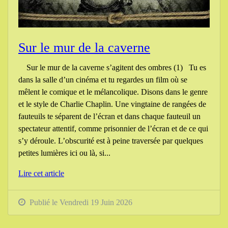
Sur le mur de la caverne
Sur le mur de la caverne s’agitent des ombres (1) Tu es
dans la salle d’un cinéma et tu regardes un film où se
mêlent le comique et le mélancolique. Disons dans le genre
et le style de Charlie Chaplin. Une vingtaine de rangées de
fauteuils te séparent de l’écran et dans chaque fauteuil un
spectateur attentif, comme prisonnier de l’écran et de ce qui
s’y déroule. L’obscurité est à peine traversée par quelques
petites lumières ici ou là, si...
Lire cet article
Publié le Vendredi 19 Juin 2026