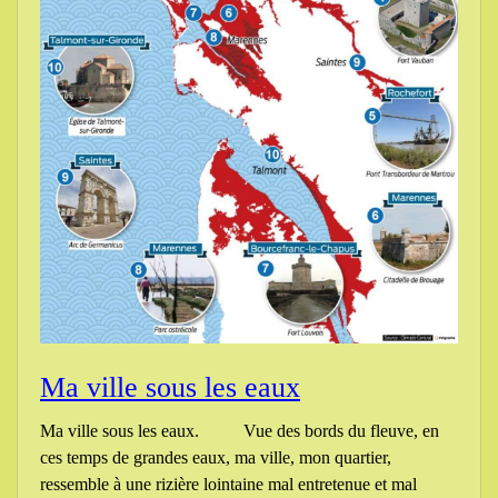
Ma ville sous les eaux
Ma ville sous les eaux. Vue des bords du fleuve, en
ces temps de grandes eaux, ma ville, mon quartier,
ressemble à une rizière lointaine mal entretenue et mal