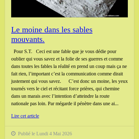
Le moine dans les sables
mouvants.
Pour S.T. Ceci est une fable que je vous dédie pour
oublier qui vous savez et la folie de ses guerres et comme
dans toutes les fables la réalité en prend un coup mais ça ne
fait rien, l’important c’est la communication comme dirait
justement qui vous savez. C’est donc un moine, les yeux
tournés vers le ciel et récitant force prières, qui chemine
dans un marais avec l’intention d’atteindre la route
nationale pas loin. Par mégarde il pénètre dans une ai...
Lire cet article
Publié le Lundi 4 Mai 2026