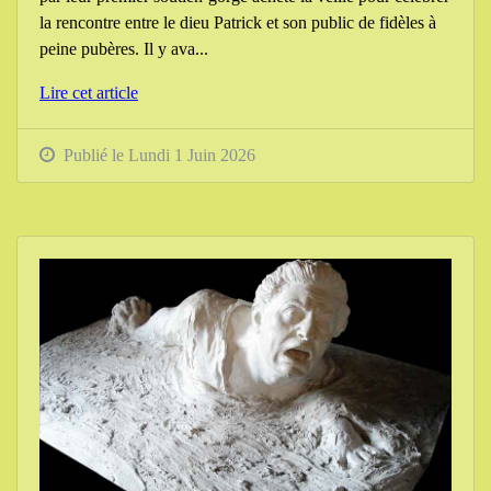
la rencontre entre le dieu Patrick et son public de fidèles à
peine pubères. Il y ava...
Lire cet article
Publié le Lundi 1 Juin 2026