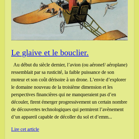
Le glaive et le bouclier.
Au début du siècle dernier, l’avion (ou aéronef/ aéroplane)
ressemblait par sa rusticité, la faible puissance de son
moteur et son coût dérisoire à un drone. L’envie d’explorer
le domaine nouveau de la troisième dimension et les
perspectives financières qui ne manqueraient pas d’en
découler, firent émerger progressivement un certain nombre
de découvertes technologiques qui permirent l’avènement
d’un appareil capable de décoller du sol et d’emm...
Lire cet article