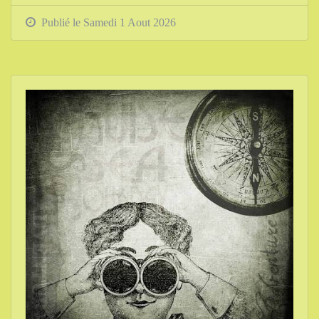
Publié le Samedi 1 Aout 2026