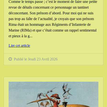
Comme le temps passe ; c’est le moment de faire une petite
revue de détails concernant ce personnage un tantinet
déconcertant. Son prénom d’abord. Pour moi qui ne suis
pas trop au faîte de l’actualité, je croyais que son prénom
Rima était un hommage aux Régiments d’Infanterie de
Marine (RIMa) et que c’était comme un rappel sentimental
et pieux à la g...
Lire cet article
Publié le Jeudi 23 Avril 2026