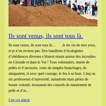
Ils sont venus, ils sont tous là.
Ils sont venus, ils sont tous là… Je les vis de mes yeux,
et je n’en reviens pas. Des bataillons d’écologistes
d’obédiences diverses s’étaient réunis autour des incendies
en Gironde et dans le Var ! Tous volontaires, munis de
pelles et d’arrosoirs, voire de simples branchages, ils
attaquaient, et avec quel courage, le feu à sa base. Cinq ou
six professeurs d’université, maladroits mais pleins de
bonne volonté, donnaient des conseils de maniement de
pelle et d’ar...
Lire cet article