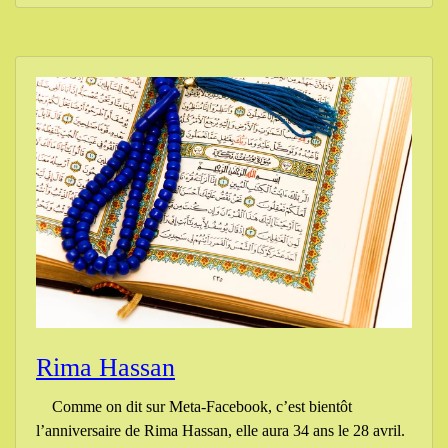
Rima Hassan
Comme on dit sur Meta-Facebook, c’est bientôt
l’anniversaire de Rima Hassan, elle aura 34 ans le 28 avril.