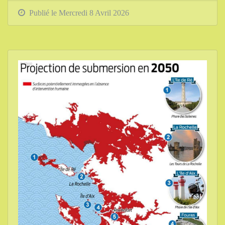
Publié le Mercredi 8 Avril 2026