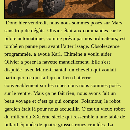
Donc hier vendredi, nous nous sommes posés sur Mars
sans trop de dégâts. Olivier était aux commandes car le
pilote automatique, comme prévu par nos ordinateurs, est
tombé en panne peu avant l’atterrissage. Obsolescence
programmée, a avoué Karl. Chimène a voulu aider
Olivier à poser la navette manuellement. Elle s'est
disputée avec Marie-Chantal, un chevelu qui voulait
participer, ce qui fait qu’au lieu d’atterrir
convenablement sur les roues nous nous sommes posés
sur le ventre. Mais ça ne fait rien, nous avons fait un
beau voyage et c’est ça qui compte. Folamour, le robot
gardien était là pour nous accueillir. C’est un vieux robot
du milieu du XXIème siècle qui ressemble à une table de
billard équipée de quatre grosses roues crantées. La