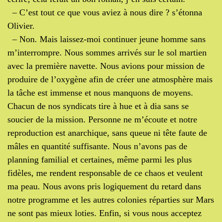
– C’est tout ce que vous aviez à nous dire ? s’étonna
Olivier.
– Non. Mais laissez-moi continuer jeune homme sans
m’interrompre. Nous sommes arrivés sur le sol martien
avec la première navette. Nous avions pour mission de
produire de l’oxygène afin de créer une atmosphère mais
la tâche est immense et nous manquons de moyens.
Chacun de nos syndicats tire à hue et à dia sans se
soucier de la mission. Personne ne m’écoute et notre
reproduction est anarchique, sans queue ni tête faute de
mâles en quantité suffisante. Nous n’avons pas de
planning familial et certaines, même parmi les plus
fidèles, me rendent responsable de ce chaos et veulent
ma peau. Nous avons pris logiquement du retard dans
notre programme et les autres colonies réparties sur Mars
ne sont pas mieux loties. Enfin, si vous nous acceptez