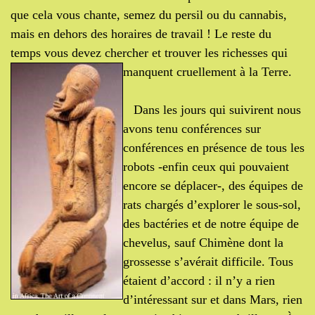
que cela vous chante, semez du persil ou du cannabis,
mais en dehors des horaires de travail ! Le reste du
temps vous devez chercher et trouver les richesses qui
manquent cruellement à la Terre.
Dans les jours qui suivirent nous
avons tenu conférences sur
conférences en présence de tous les
robots -enfin ceux qui pouvaient
encore se déplacer-, des équipes de
rats chargés d’explorer le sous-sol,
des bactéries et de notre équipe de
chevelus, sauf Chimène dont la
grossesse s’avérait difficile. Tous
étaient d’accord : il n’y a rien
d’intéressant sur et dans Mars, rien