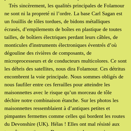
Très sincèrement, les qualités principales de Folamour
ne sont ni la propreté ni l’ordre. La base Carl Sagan est
un fouillis de tôles tordues, de bidons métalliques
écrasés, d’empilements de boîtes en plastique de toutes
tailles, de boîtiers électriques perdant leurs câbles, de
monticules d'instruments électroniques éventrés d’où
dégouline des rivières de composants, de
microprocesseurs et de conducteurs multicolores. Ce sont
les débris des satellites, nous dira Folamour. Ces détritus
encombrent la voie principale. Nous sommes obligés de
nous faufiler entre ces ferrailles pour atteindre les
maisonnettes avec le risque qu’un morceau de tôle
déchire notre combinaison étanche. Sur les photos les
maisonnettes ressemblaient à d’antiques petites et
pimpantes fermettes comme celles qui bordent les routes
du Devonshire (UK). Hélas ! Elles ont mal résisté aux