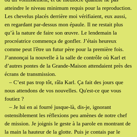
atteindre le niveau minimum requis pour la reproduction.
Les chevelus placés derrière moi vérifiaient, eux aussi,
en regardant par-dessus mon épaule. Il ne restait plus
qu’à la nature de faire son œuvre. Le lendemain la
procréatrice commença de gonfler. J’étais heureux
comme peut l'être un futur père pour la première fois.
J’annonçai la nouvelle à la salle de contrôle où Karl et
d’autres pontes de la Grande-Maison attendaient près des
écrans de transmission.
– C’est pas trop tôt, râla Karl. Ça fait des jours que
nous attendons de vos nouvelles. Qu'est-ce que vous
foutiez ?
– Je lui en ai fourré jusque-là, dis-je, ignorant
ostensiblement les réflexions peu amènes de notre chef
de mission. Je joignis le geste à la parole en montrant de
la main la hauteur de la glotte. Puis je contais par le