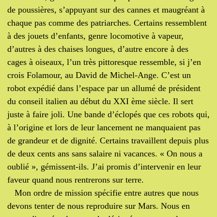
de poussières, s’appuyant sur des cannes et maugréant à
chaque pas comme des patriarches. Certains ressemblent
à des jouets d’enfants, genre locomotive à vapeur,
d’autres à des chaises longues, d’autre encore à des
cages à oiseaux, l’un très pittoresque ressemble, si j’en
crois Folamour, au David de Michel-Ange. C’est un
robot expédié dans l’espace par un allumé de président
du conseil italien au début du XXI ème siècle. Il sert
juste à faire joli. Une bande d’éclopés que ces robots qui,
à l’origine et lors de leur lancement ne manquaient pas
de grandeur et de dignité. Certains travaillent depuis plus
de deux cents ans sans salaire ni vacances. « On nous a
oublié », gémissent-ils. J’ai promis d’intervenir en leur
faveur quand nous rentrerons sur terre.
Mon ordre de mission spécifie entre autres que nous
devons tenter de nous reproduire sur Mars. Nous en