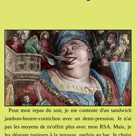
P
our mon repas du soir, je me contente d'un sandwich
jambon-beurre-cornichon avec un demi-pression. Je n'ai
pas les moyens de m'offrir plus avec mon RSA. Mais, je
les déguste toujours à la terrasse, parfois au bar. Je choisi