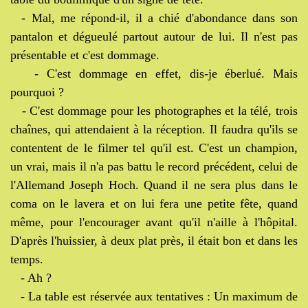
- Mal, me répond-il, il a chié d'abondance dans son
pantalon et dégueulé partout autour de lui. Il n'est pas
présentable et c'est dommage.
- C'est dommage en effet, dis-je éberlué. Mais
pourquoi ?
- C'est dommage pour les photographes et la télé, trois
chaînes, qui attendaient à la réception. Il faudra qu'ils se
contentent de le filmer tel qu'il est. C'est un champion,
un vrai, mais il n'a pas battu le record précédent, celui de
l'Allemand Joseph Hoch. Quand il ne sera plus dans le
coma on le lavera et on lui fera une petite fête, quand
même, pour l'encourager avant qu'il n'aille à l'hôpital.
D'après l'huissier, à deux plat près, il était bon et dans les
temps.
- Ah ?
- La table est réservée aux tentatives : Un maximum de