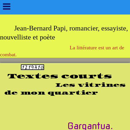
Jean-Bernard Papi, romancier, essayiste,
nouvelliste et poète
La littérature est un art de
combat.
Textes courts
Les vitrines
de mon quartier
Gargantua.