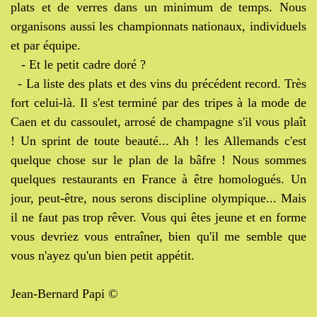
plats et de verres dans un minimum de temps. Nous
organisons aussi les championnats nationaux, individuels
et par équipe.
- Et le petit cadre doré ?
- La liste des plats et des vins du précédent record. Très
fort celui-là. Il s'est terminé par des tripes à la mode de
Caen et du cassoulet, arrosé de champagne s'il vous plaît
! Un sprint de toute beauté... Ah ! les Allemands c'est
quelque chose sur le plan de la bâfre ! Nous sommes
quelques restaurants en France à être homologués. Un
jour, peut-être, nous serons discipline olympique... Mais
il ne faut pas trop rêver. Vous qui êtes jeune et en forme
vous devriez vous entraîner, bien qu'il me semble que
vous n'ayez qu'un bien petit appétit.
Jean-Bernard Papi ©