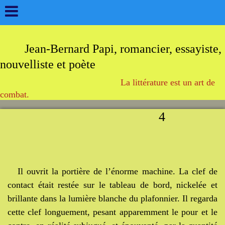
Jean-Bernard Papi, romancier, essayiste,
nouvelliste et poète
La littérature est un art de
combat.
4
Il ouvrit la portière de l’énorme machine. La clef de
contact était restée sur le tableau de bord, nickelée et
brillante dans la lumière blanche du plafonnier. Il regarda
cette clef longuement, pesant apparemment le pour et le