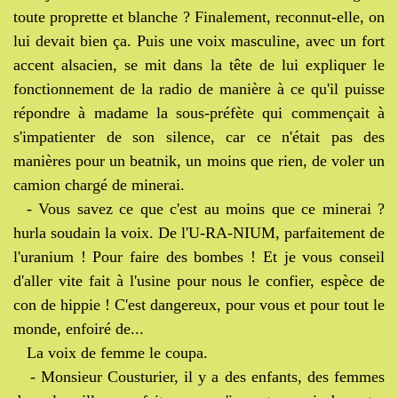
toute proprette et blanche ? Finalement, reconnut-elle, on
lui devait bien ça. Puis une voix masculine, avec un fort
accent alsacien, se mit dans la tête de lui expliquer le
fonctionnement de la radio de manière à ce qu'il puisse
répondre à madame la sous-préfète qui commençait à
s'impatienter de son silence, car ce n'était pas des
manières pour un beatnik, un moins que rien, de voler un
camion chargé de minerai.
- Vous savez ce que c'est au moins que ce minerai ?
hurla soudain la voix. De l'U-RA-NIUM, parfaitement de
l'uranium ! Pour faire des bombes ! Et je vous conseil
d'aller vite fait à l'usine pour nous le confier, espèce de
con de hippie ! C'est dangereux, pour vous et pour tout le
monde, enfoiré de...
La voix de femme le coupa.
- Monsieur Cousturier, il y a des enfants, des femmes