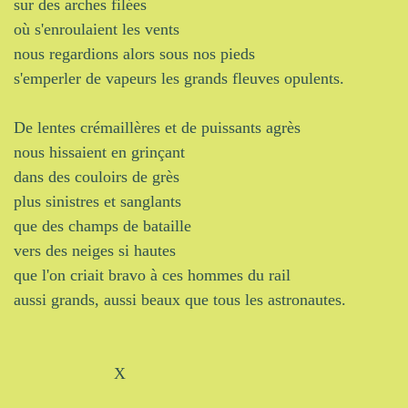
sur des arches filées
où s'enroulaient les vents
nous regardions alors sous nos pieds
s'emperler de vapeurs les grands fleuves opulents.
De lentes crémaillères et de puissants agrès
nous hissaient en grinçant
dans des couloirs de grès
plus sinistres et sanglants
que des champs de bataille
vers des neiges si hautes
que l'on criait bravo à ces hommes du rail
aussi grands, aussi beaux que tous les astronautes.
X