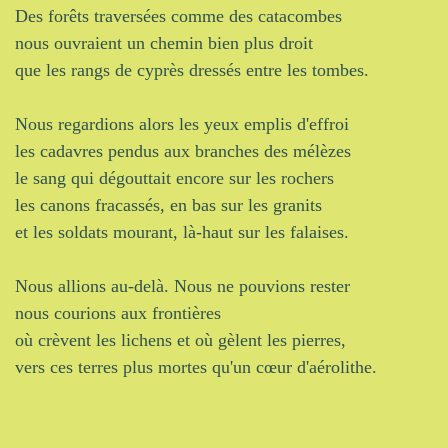
Des forêts traversées comme des catacombes
nous ouvraient un chemin bien plus droit
que les rangs de cyprès dressés entre les tombes.
Nous regardions alors les yeux emplis d'effroi
les cadavres pendus aux branches des mélèzes
le sang qui dégouttait encore sur les rochers
les canons fracassés, en bas sur les granits
et les soldats mourant, là-haut sur les falaises.
Nous allions au-delà. Nous ne pouvions rester
nous courions aux frontières
où crèvent les lichens et où gèlent les pierres,
vers ces terres plus mortes qu'un cœur d'aérolithe.