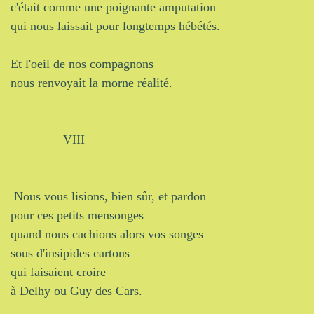
c'était comme une poignante amputation
qui nous laissait pour longtemps hébétés.
Et l'oeil de nos compagnons
nous renvoyait la morne réalité.
VIII
Nous vous lisions, bien sûr, et pardon
pour ces petits mensonges
quand nous cachions alors vos songes
sous d'insipides cartons
qui faisaient croire
à Delhy ou Guy des Cars.