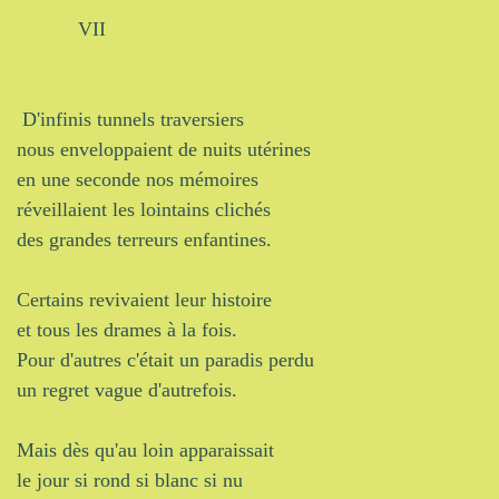
VII
D'infinis tunnels traversiers
nous enveloppaient de nuits utérines
en une seconde nos mémoires
réveillaient les lointains clichés
des grandes terreurs enfantines.
Certains revivaient leur histoire
et tous les drames à la fois.
Pour d'autres c'était un paradis perdu
un regret vague d'autrefois.
Mais dès qu'au loin apparaissait
le jour si rond si blanc si nu