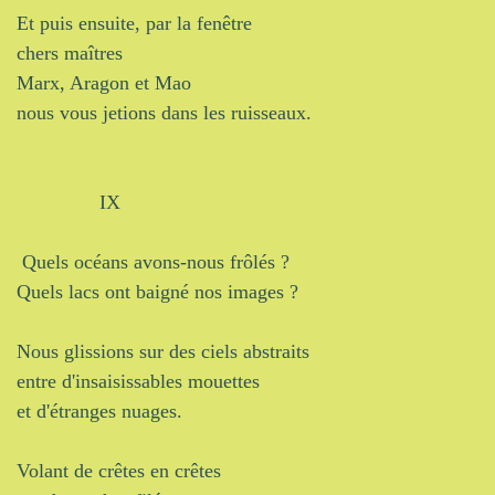
Et puis ensuite, par la fenêtre
chers maîtres
Marx, Aragon et Mao
nous vous jetions dans les ruisseaux.
IX
Quels océans avons-nous frôlés ?
Quels lacs ont baigné nos images ?
Nous glissions sur des ciels abstraits
entre d'insaisissables mouettes
et d'étranges nuages.
Volant de crêtes en crêtes