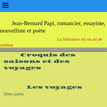
Jean-Bernard Papi, romancier, essayiste,
nouvelliste et poète
La littérature est un art de
combat.
Croquis des
saisons et des
voyages
Les voyages
2ème partie